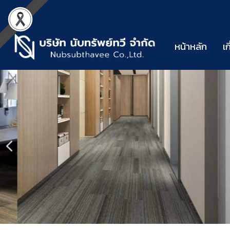
หน้าหลัก
เก