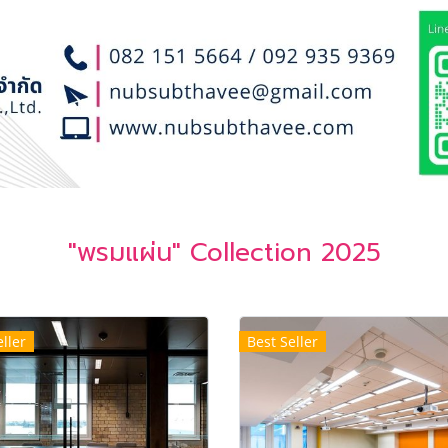
"พรมแผ่น" Collection 2025
ller
Best Seller