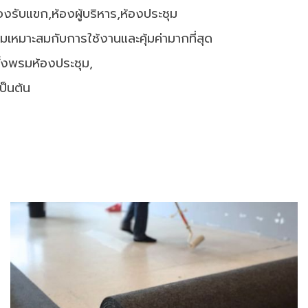
รับแขก,ห้องผู้บริหาร,ห้องประชุม
มาะสมกับการใช้งานและคุ้มค่ามากที่สุด
ตั้งพรมห้องประชุม,
ป็นต้น