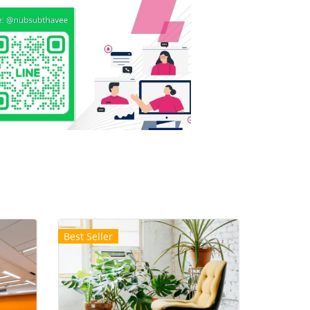
Best Seller