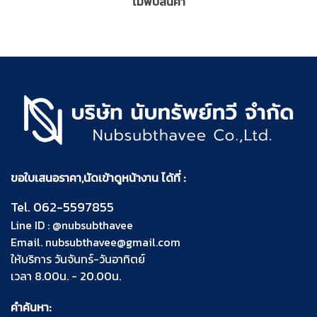
ไม่พบสินค้า
ขอใบเสนอราคา,นัดเข้าดูหน้างาน ได้ที่ :
Tel.
062-5597855
Line ID :
@nubsubthavee
Email.
nubsubthavee@gmail.com
ให้บริการ วันจันทร์-วันอาทิตย์
เวลา 8.00น. - 20.00น.
คำค้นหา: