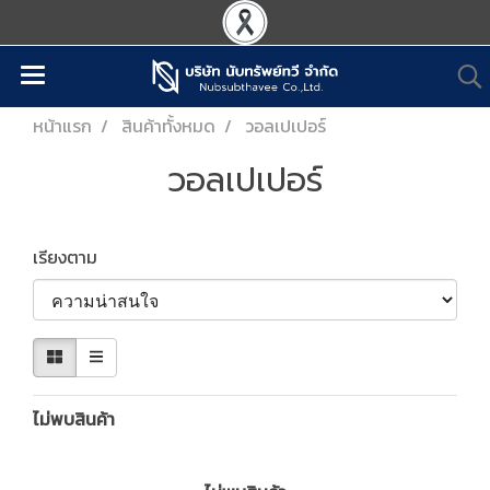
หน้าแรก
สินค้าทั้งหมด
วอลเปเปอร์
วอลเปเปอร์
เรียงตาม
ไม่พบสินค้า