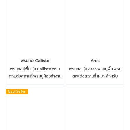
วิธีซักพรมได้
ด้วยวิธีซักพรมได้
พรมทอ Callisto
Ares
พรมทอปูพื้น รุ่น Callisto พรม
พรมทอ รุ่น Ares พรมปูพื้น พรม
ตกแต่งสถานที่ พรมปูห้องทำงาน
ตกแต่งสถานที่ เหมาะสำหรับ
เหมาะสำหรับ ห้องทำงาน ห้อง
สำนักงาน ห้องทำงาน ห้องประชุม
ประชุม ทางเดิน ทำความสะอาด
ทางเดิน ทำความสะอาดด้วยวิธีซัก
Best Seller
ด้วยวิธีซักพรมได้
พรมได้