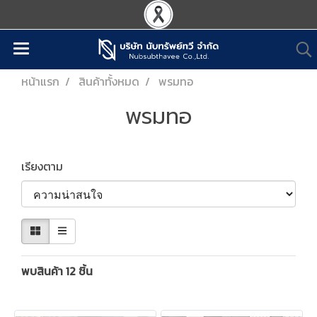
หน้าแรก
สินค้าทั้งหมด
พรมทอ
พรมทอ
เรียงตาม
พบสินค้า 12 ชิ้น