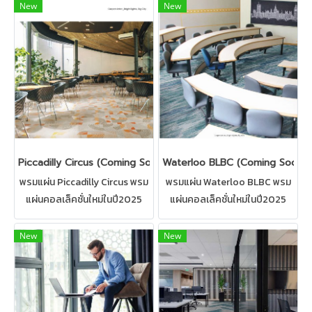
New
New
Piccadilly Circus (Coming Soon)
Waterloo BLBC (Coming Soon)
พรมแผ่น Piccadilly Circus พรม
พรมแผ่น Waterloo BLBC พรม
แผ่นคอลเล็คชั่นใหม่ในปี2025
แผ่นคอลเล็คชั่นใหม่ในปี2025
พรมสำหรับปูพื้นสำนักงาน,ห้อง
พรมสำหรับปูพื้นสำนักงาน,ห้อง
ทำงาน,ห้องประชุม มีให้เลือกหลาก
ทำงาน,ห้องประชุม มีให้เลือกหลาก
New
New
หลายแบบ
หลายแบบ