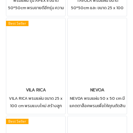
พรมแผ่น รุ่น APEX II ขนาด
TAVOLA พรมแผ่น ขนาด
50*50cm พรมขายดีอีกรุ่น ความ
50*50cm และ ขนาด 25 x 100
สวยงามของพรมและประโยชน์
cm ออกแบบให้พรมเข้ากับทุก
ใช้สอย สามารถปูได้ทุกสถานที่
สถานที่ สามารถปูได้ทุกสถานที่
Best Seller
เช่น บ้าน สำนักงาน คอนโด ห้อง
เช่น บ้าน สำนักงาน คอนโด ห้อง
ทำงาน ห้องประชุม ดูแลรักษาง่าย
ทำงาน ห้องประชุม ดูแลรักษาง่าย
VILA RICA
NEVOA
VILA RICA พรมแผ่น ขนาด 25 x
NEVOA พรมแผ่น 50 x 50 cm มี
100 cm พรมแบบใหม่ สร้างลูก
แคตตาล็อคพรมเพื่อให้คุณตัดสิน
เล่นให้กับสถานที่ของคุณ สามารถ
ใจ สามารถปูได้ทุกสถานที่ เช่น
ปูได้ทุกสถานที่ เช่น บ้าน สำนักงาน
บ้าน สำนักงาน คอนโด ห้องทำงาน
Best Seller
คอนโด ห้องทำงาน ห้องประชุม
ห้องประชุม ดูแลรักษาง่าย