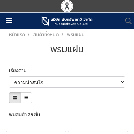
หน้าแรก
สินค้าทั้งหมด
พรมแผ่น
พรมแผ่น
เรียงตาม
พบสินค้า 25 ชิ้น