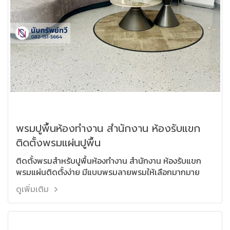
พรมปูพื้นห้องทำงาน สำนักงาน ห้องรับแขก
ติดตั้งพรมแผ่นปูพื้น
ติดตั้งพรมสำหรับปูพื้นห้องทำงาน สำนักงาน ห้องรับแขก
พรมแผ่นติดตั้งง่าย มีแบบพรมลายพรมให้เลือกมากมาย
ดูเพิ่มเติม