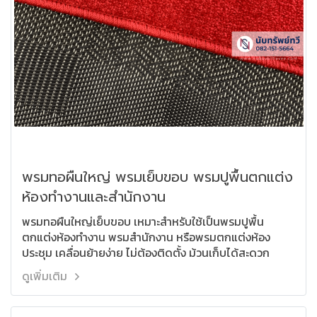
พรมทอผืนใหญ่ พรมเย็บขอบ พรมปูพื้นตกแต่ง
ห้องทำงานและสำนักงาน
พรมทอผืนใหญ่เย็บขอบ เหมาะสำหรับใช้เป็นพรมปูพื้น
ตกแต่งห้องทำงาน พรมสำนักงาน หรือพรมตกแต่งห้อง
ประชุม เคลื่อนย้ายง่าย ไม่ต้องติดตั้ง ม้วนเก็บได้สะดวก
ดูเพิ่มเติม