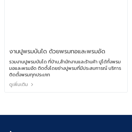
งานปูพรมบันได ด้วยพรมทอและพรมอัด
รวมงานปูพรมบันได ที่บ้าน,สำนักงานและร้านค้า ปูได้ทั้งพรม
มอและพรมอัด ติดตั้งโดยช่างปูพรมที่มีประสบการณ์ บริการ
ติดตั้งพรมทุกประเภท
ดูเพิ่มเติม