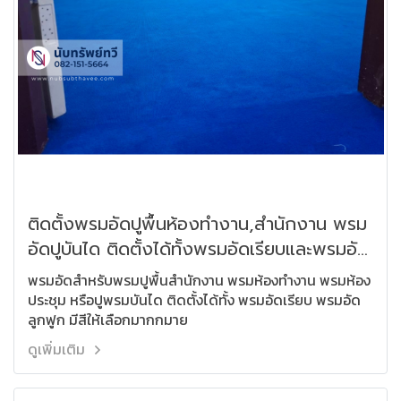
ติดตั้งพรมอัดปูพื้นห้องทำงาน,สำนักงาน พรม
อัดปูบันได ติดตั้งได้ทั้งพรมอัดเรียบและพรมอัด
ลูกฟูก
พรมอัดสำหรับพรมปูพื้นสำนักงาน พรมห้องทำงาน พรมห้อง
ประชุม หรือปูพรมบันได ติดตั้งได้ทั้ง พรมอัดเรียบ พรมอัด
ลูกฟูก มีสีให้เลือกมากกมาย
ดูเพิ่มเติม