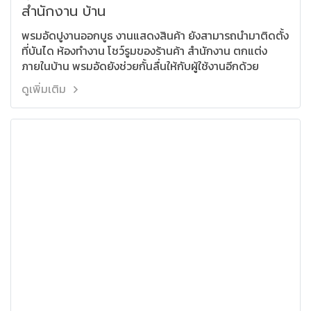
สำนักงาน บ้าน
พรมอัดปูงานออกบูธ งานแสดงสินค้า ยังสามารถนำมาติดตั้ง
ที่บันได ห้องทำงาน โชว์รูมของร้านค้า สำนักงาน ตกแต่ง
ภายในบ้าน พรมอัดยังช่วยกั้นลื่นให้กับผู้ใช้งานอีกด้วย
ดูเพิ่มเติม