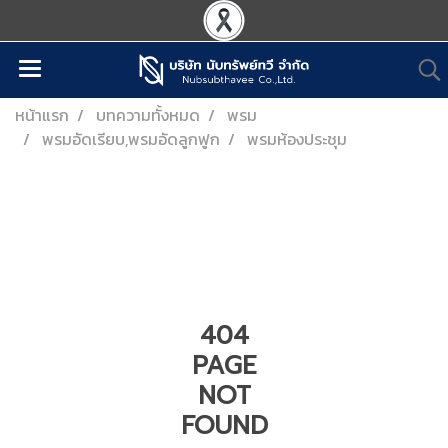
หน้าแรก
บทความทั้งหมด
พรม
พรมอัดเรียบ,พรมอัดลูกฟูก
พรมห้องประชุม
404
PAGE
NOT
FOUND