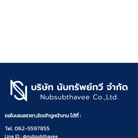
ขอใบเสนอราคา,นัดเข้าดูหน้างาน ได้ที่ :
Tel.
062-5597855
Line ID :
@nubsubthavee