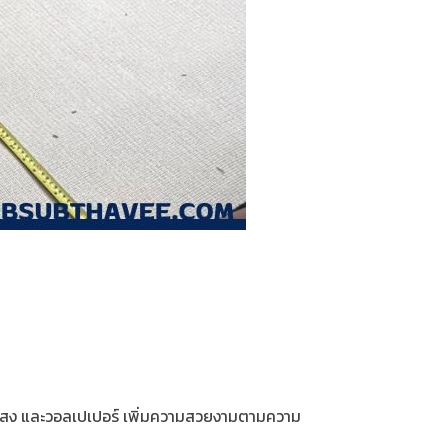
รับแสง และวอลเปเปอร์ เพิ่มความสวยงามตามความ