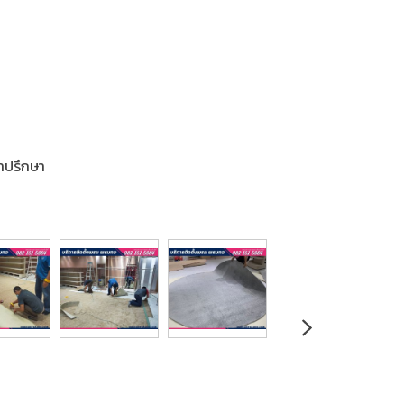
คำปรึกษา