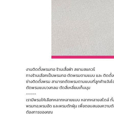
งานติดตั้งพรมทอ ร้านเสื้อผ้า สยามสแควร์
ทางร้านเลือกเป็นพรมทอ ตัดพรมตามแบบ และ ติดตั้ง
ช่างติดตั้งพรม สามารถตัดพรมตามแบบที่ลูกค้าแจ้งได
ตัดพรมแบบวงกลม ตัดสี่เหลี่ยมเก็บมุม
-----
เรามีพรมให้เลือกหลากหลายแบบ หลากหลายสไตล์ ทั้
พรมทอ,พรมอัด และพรมดักฝุ่น เพื่อตอบสนองความต้องก
ต้องการของคุณ