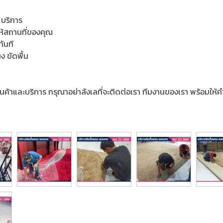
 บริการ
ห้สถานที่ของคุณ
ทันที
ง ขัดพื้น
นค้าและบริการ กรุณาอย่าลังเลที่จะติดต่อเรา ทีมงานของเรา พร้อมให้