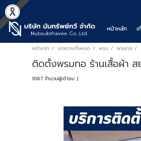
หน้าหลัก
เก
หน้าแรก
บทความทั้งหมด
พรม
พรมทอ
ติดตั้งพรมทอ ร้านเสื้อผ้า 
1067 จำนวนผู้เข้าชม
|