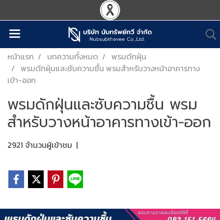
หน้าแรก
บทความทั้งหมด
พรมดักฝุ่น
พรมดักฝุ่นและซับความชื้น พรมสำหรับวางหน้าอาคารทาง
เข้า-ออก
พรมดักฝุ่นและซับความชื้น พรม
สำหรับวางหน้าอาคารทางเข้า-ออก
2921 จำนวนผู้เข้าชม
|