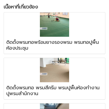
เนื้อหาที่เกี่ยวข้อง
ติดตั้งพรมทอพร้อมยางรองพรม พรมทอปูพื้น
ห้องประชุม
ติดตั้งพรมทอ พรมสีครีม พรมปูพื้นห้องทำงาน
ปูพรมสำนักงาน