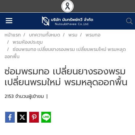
หน้าแรก
บทความทั้งหมด
พรม
พรมทอ
พรมห้องประชุม
ซ่อมพรมทอ เปลี่ยนยางรองพรม เปลี่ยนพรมใหม่ พรมหลุด
ออกพื้น
ซ่อมพรมทอ เปลี่ยนยางรองพรม
เปลี่ยนพรมใหม่ พรมหลุดออกพื้น
2153 จำนวนผู้เข้าชม
|