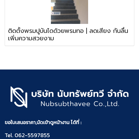
ติดตั้งพรมปูบันไดด้วยพรมทอ | ลดเสียง กันลื่น
เพิ่มความสวยงาม
ขอใบเสนอราคา,นัดเข้าดูหน้างาน ได้ที่ :
Tel.
062-5597855