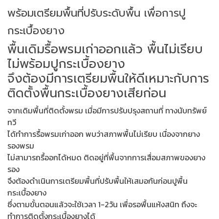
พร้อมเตรียมพื้นที่ปรับระดับพื้น เพื่อการปู
กระเบื้องยาง
พื้นเดิมรื้อพรมเก่าออกแล้ว พื้นไม่เรียบ
ไม่พร้อมปูกระเบื้องยาง
จึงต้องมีการเตรียมพื้นให้ดีเหมาะกับการ
ติดตั้งพื้นกระเบื้องยางเสียก่อน
จากเดิมพื้นที่ติดตั้งพรม เมื่อมีการปรับปรุงสถานที่ ทางนับทรัพย์
ทวี
ได้ทำการรื้อพรมเก่าออก พบว่าสภาพพื้นไม่เรียบ เนื่องจากยาง
รองพรม
ไม่สามารถรื้ออกได้หมด ติดอยู่ที่พื้นจากการเสื่อมสภาพของยาง
รอง
จึงต้องดำเนินการเตรียมพื้นที่ปรับพื้นให้เสมอกันก่อนปูพื้น
กระเบื้องยาง
ซึ่งตามขั้นตอนแล้วจะใช้เวลา 1-2วัน เพื่อรอพื้นแห้งสนิท ถึงจะ
ทำการติดตั้งกระเบื้องยางได้