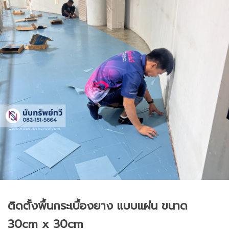
ติดตั้งพื้นกระเบื้องยาง แบบแผ่น ขนาด
30cm x 30cm