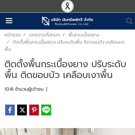
หน้าแรก
บทความทั้งหมด
พื้นกระเบื้องยาง
ติดตั้งพื้นกระเบื้องยาง ปรับระดับพื้น ติดขอบบัว เคลือบเงา
พื้น
ติดตั้งพื้นกระเบื้องยาง ปรับระดับ
พื้น ติดขอบบัว เคลือบเงาพื้น
1041 จำนวนผู้เข้าชม
|