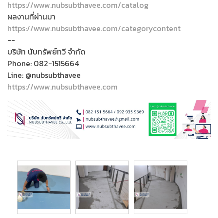
https://www.nubsubthavee.com/catalog
ผลงานที่ผ่านมา
https://www.nubsubthavee.com/categorycontent
--
บริษัท นับทรัพย์ทวี จำกัด
Phone: 082-1515664
Line: @nubsubthavee
https://www.nubsubthavee.com