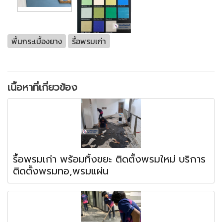
พื้นกระเบื้องยาง
รื้อพรมเก่า
เนื้อหาที่เกี่ยวข้อง
รื้อพรมเก่า พร้อมทิ้งขยะ ติดตั้งพรมใหม่ บริการ
ติดตั้งพรมทอ,พรมแผ่น