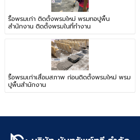
รื้อพรมเก่า ติดตั้งพรมใหม่ พรมทอปูพื้น
สำนักงาน ติดตั้งพรมในที่ทำงาน
รื้อพรมเก่าเสื่อมสภาพ ก่อนติดตั้งพรมใหม่ พรม
ปูพื้นสำนักงาน