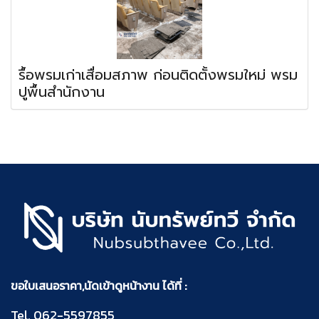
รื้อพรมเก่าเสื่อมสภาพ ก่อนติดตั้งพรมใหม่ พรม
ปูพื้นสำนักงาน
ขอใบเสนอราคา,นัดเข้าดูหน้างาน ได้ที่ :
Tel.
062-5597855