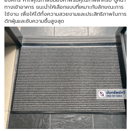
ทางเข้าอาคาร แนะนำให้เลือกแบบที่เหมาะกับลักษณะการ
ใช้งาน เพื่อให้ได้ทั้งความสวยงามและประสิทธิภาพในการ
ดักฝุ่นและซับความชื้นสูงสุด