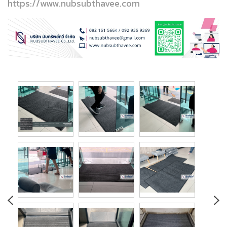
https://www.nubsubthavee.com