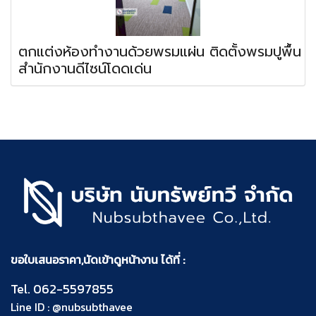
ตกแต่งห้องทำงานด้วยพรมแผ่น ติดตั้งพรมปูพื้น
สำนักงานดีไซน์โดดเด่น
ขอใบเสนอราคา,นัดเข้าดูหน้างาน ได้ที่ :
Tel.
062-5597855
Line ID :
@nubsubthavee