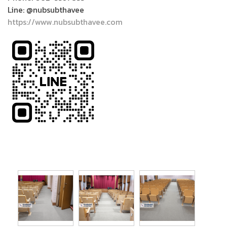
Line: @nubsubthavee
https://www.nubsubthavee.com