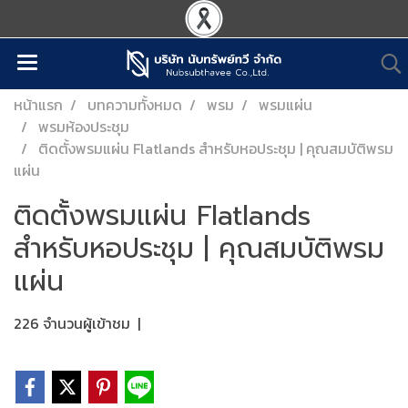
หน้าแรก
บทความทั้งหมด
พรม
พรมแผ่น
พรมห้องประชุม
ติดตั้งพรมแผ่น Flatlands สำหรับหอประชุม | คุณสมบัติพรม
แผ่น
ติดตั้งพรมแผ่น Flatlands
สำหรับหอประชุม | คุณสมบัติพรม
แผ่น
226 จำนวนผู้เข้าชม
|