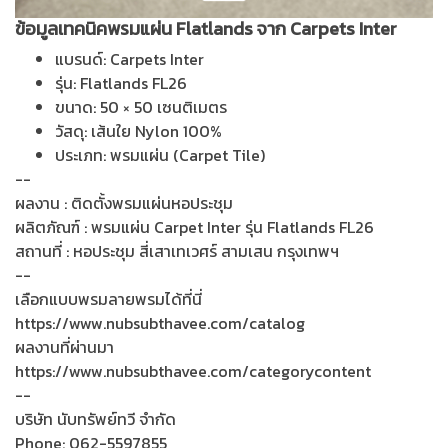
ข้อมูลเทคนิคพรมแผ่น Flatlands จาก Carpets Inter
แบรนด์: Carpets Inter
รุ่น: Flatlands FL26
ขนาด: 50 × 50 เซนติเมตร
วัสดุ: เส้นใย Nylon 100%
ประเภท: พรมแผ่น (Carpet Tile)
--
ผลงาน : ติดตั้งพรมแผ่นหอประชุม
ผลิตภัณฑ์ : พรมแผ่น Carpet Inter รุ่น Flatlands FL26
สถานที่ : หอประชุม สี่เสาเทเวศร์ สามเสน กรุงเทพฯ
--
เลือกแบบพรมลายพรมได้ที่นี่
https://www.nubsubthavee.com/catalog
ผลงานที่ผ่านมา
https://www.nubsubthavee.com/categorycontent
--
บริษัท นับทรัพย์ทวี จำกัด
Phone: 062-5597855