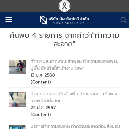
ค้นพบ 4 รายการ จากคำว่า"ทำความ
สะอาด"
ทำความสะอาดพรม ซักพรม ทำความสะอาดพรม
ปูพื้น ซักเก้าอี้สำนักงาน โซฟา
13 ม.ค. 2568
(Content)
ทำความสะอาด ขัดล้างพื้น ล้างคราบกาว รื้อพรม
เก่าพร้อมทิ้งขยะ
22 มี.ค. 2567
(Content)
บริการทำความสะอาด ทำความสะอาดก่อนส่งมอบ