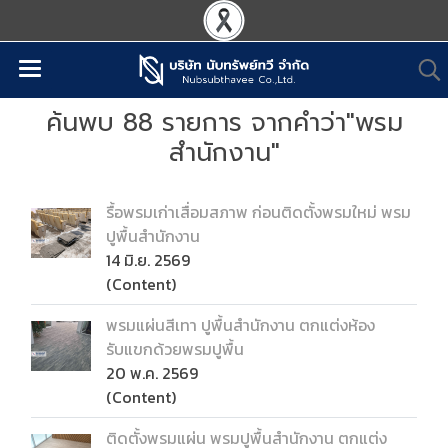
ค้นพบ 88 รายการ จากคำว่า"พรม
สำนักงาน"
รื้อพรมเก่าเสื่อมสภาพ ก่อนติดตั้งพรมใหม่ พรม
ปูพื้นสำนักงาน
14 มิ.ย. 2569
(Content)
พรมแผ่นสีเทา ปูพื้นสำนักงาน ตกแต่งห้อง
รับแขกด้วยพรมปูพื้น
20 พ.ค. 2569
(Content)
ติดตั้งพรมแผ่น พรมปูพื้นสำนักงาน ตกแต่ง