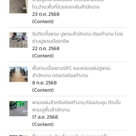
โด,บ้าน,พื้นที่ส่วนกลางในสำนักงาน
23 ต.ค. 2568
(Content)
รับติดตั้งพรม ปูพรมสำนักงาน ห้องทำงาน โดย
ช่างปูพรมมืออาชีพ
22 ต.ค. 2568
(Content)
พื้นกระเบื้องยางSPC และพรมแผ่นปูพรม
สำนักงาน ตกแต่งห้องทำงาน
8 ก.ย. 2568
(Content)
พรมแผ่นสำหรับห้องทำงาน,ห้องประชุม ติดตั้ง
พรมปูพื้นสำนักงาน
17 ส.ค. 2568
(Content)