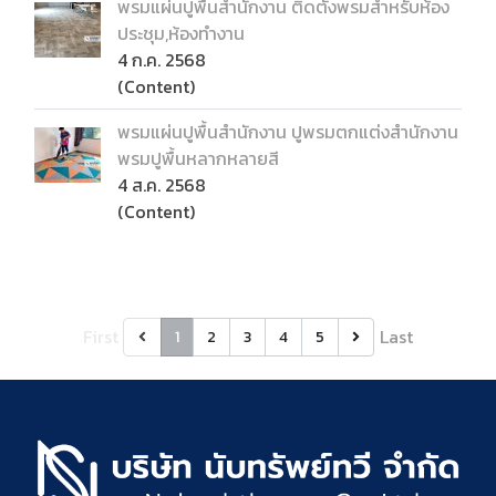
พรมแผ่นปูพื้นสำนักงาน ติดตั้งพรมสำหรับห้อง
ประชุม,ห้องทำงาน
4 ก.ค. 2568
(Content)
พรมแผ่นปูพื้นสำนักงาน ปูพรมตกแต่งสำนักงาน
พรมปูพื้นหลากหลายสี
4 ส.ค. 2568
(Content)
First
Last
1
2
3
4
5