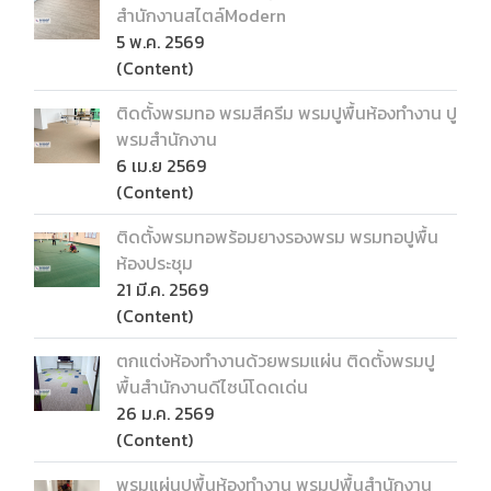
สำนักงานสไตล์Modern
5 พ.ค. 2569
(Content)
ติดตั้งพรมทอ พรมสีครีม พรมปูพื้นห้องทำงาน ปู
พรมสำนักงาน
6 เม.ย 2569
(Content)
ติดตั้งพรมทอพร้อมยางรองพรม พรมทอปูพื้น
ห้องประชุม
21 มี.ค. 2569
(Content)
ตกแต่งห้องทำงานด้วยพรมแผ่น ติดตั้งพรมปู
พื้นสำนักงานดีไซน์โดดเด่น
26 ม.ค. 2569
(Content)
พรมแผ่นปูพื้นห้องทำงาน พรมปูพื้นสำนักงาน