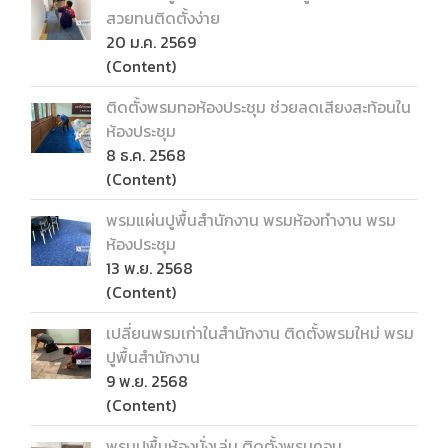
สวยทนติดตั้งง่าย
20 ม.ค. 2569
(Content)
ติดตั้งพรมทอห้องประชุม ช่วยลดเสียงสะท้อนใน
ห้องประชุม
8 ธ.ค. 2568
(Content)
พรมแผ่นปูพื้นสำนักงาน พรมห้องทำงาน พรม
ห้องประชุม
13 พ.ย. 2568
(Content)
เปลี่ยนพรมเก่าในสำนักงาน ติดตั้งพรมใหม่ พรม
ปูพื้นสำนักงาน
9 พ.ย. 2568
(Content)
พรมปูพื้นห้องนั่งเล่น ติดตั้งพรมคอน