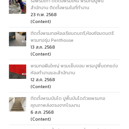
รื้อพรมเก่า ติดตั้งพรมใหม่ พรมทอปูพื้น
สำนักงาน ติดตั้งพรมในที่ทำงาน
23 ก.พ. 2568
(Content)
ติดตั้งพรมทอห้องเรียนดนตรี,ห้องซ้อมดนตรี
พรมทอรุ่น Penthouse
13 ส.ค. 2568
(Content)
พรมทอผืนใหญ่ พรมเย็บขอบ พรมปูพื้นตกแต่ง
ห้องทำงานและสำนักงาน
12 ส.ค. 2568
(Content)
ติดตั้งพรมบันได ปูพื้นบันไดด้วยพรมทอ
คุณภาพส่งตรงจากโรงงาน
6 ส.ค. 2568
(Content)