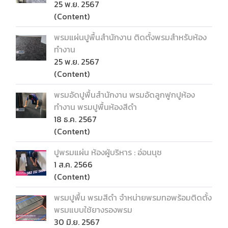
25 พ.ย. 2567
(Content)
พรมแผ่นปูพื้นสำนักงาน ติดตั้งพรมสำหรับห้อง
ทำงาน
25 พ.ย. 2567
(Content)
พรมอัดปูพื้นสำนักงาน พรมอัดลูกฟูกปูห้อง
ทำงาน พรมปูพื้นห้องสีดำ
18 ธ.ค. 2567
(Content)
ปูพรมแผ่น ห้องผู้บริหาร : อ่อนนุช
1 ส.ค. 2566
(Content)
พรมปูพื้น พรมสีดำ จำหน่ายพรมทอพร้อมติดตั้ง
พรมแบบใช้ยางรองพรม
30 มิ.ย. 2567