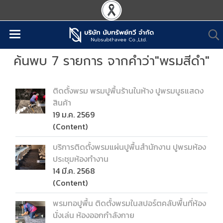
ค้นพบ 7 รายการ จากคำว่า"พรมสีดำ"
ติดตั้งพรม พรมปูพื้นร้านในห้าง ปูพรมบูธแสดง
สินค้า
19 ม.ค. 2569
(Content)
บริการติดตั้งพรมแผ่นปูพื้นสำนักงาน ปูพรมห้อง
ประชุมห้องทำงาน
14 มี.ค. 2568
(Content)
พรมทอปูพื้น ติดตั้งพรมในสปอร์ตคลับพื้นที่ห้อง
นั่งเล่น ห้องออกกำลังกาย