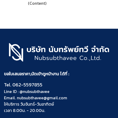
(Content)
ขอใบเสนอราคา,นัดเข้าดูหน้างาน ได้ที่ :
Tel.
062-5597855
Line ID :
@nubsubthavee
Email.
nubsubthavee@gmail.com
ให้บริการ วันจันทร์-วันอาทิตย์
เวลา 8.00น. - 20.00น.