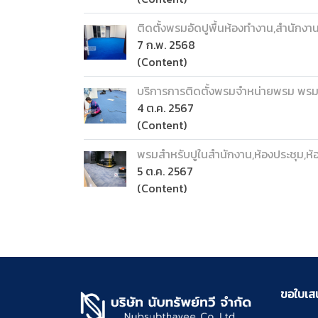
ติดตั้งพรมอัดปูพื้นห้องทำงาน,สำนักงา
7 ก.พ. 2568
(Content)
บริการการติดตั้งพรมจำหน่ายพรม พรม
4 ต.ค. 2567
(Content)
พรมสำหรับปูในสำนักงาน,ห้องประชุม,ห้
5 ต.ค. 2567
(Content)
ขอใบเสนอ