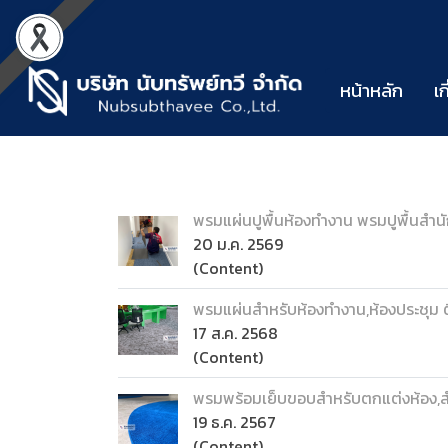
หน้าหลัก
เก
พรมแผ่นปูพื้นห้องทำงาน พรมปูพื้นสำน
20 ม.ค. 2569
(Content)
พรมแผ่นสำหรับห้องทำงาน,ห้องประชุม ต
17 ส.ค. 2568
(Content)
พรมพร้อมเย็บขอบสำหรับตกแต่งห้อง,สำ
19 ธ.ค. 2567
(Content)