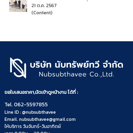
21 ต.ค. 2567
(Content)
ขอใบเสนอราคา,นัดเข้าดูหน้างาน ได้ที่ :
Tel.
062-5597855
Line ID :
@nubsubthavee
Email.
nubsubthavee@gmail.com
ให้บริการ วันจันทร์-วันอาทิตย์