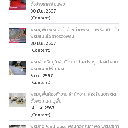
ตั้งง่ายราคาไม่แพง
30 มิ.ย. 2567
(Content)
พรมปูพื้น พรมสีดำ จำหน่ายพรมทอพร้อมติดตั้ง
พรมแบบใช้ยางรองพรม
30 มิ.ย. 2567
(Content)
พรมสำหรับปูในสำนักงาน,ห้องประชุม,ห้องทำงาน
พรมแผ่นปูพื้นห้อง
5 ต.ค. 2567
(Content)
พรมปูพื้นห้องทำงาน สำนักงาน ห้องรับแขก ติด
ตั้งพรมแผ่นปูพื้น
14 ต.ค. 2567
(Content)
พรมทอPenthouse พรมทอคุณภาพดี พรมสีเทา