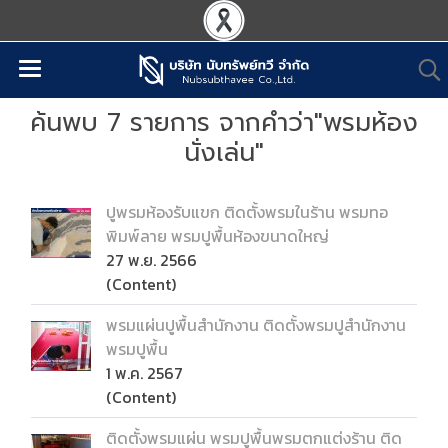
ค้นพบ 7 รายการ จากคำว่า"พรมห้อง
นั่งเล่น"
ปูพรมห้องรับแขก ติดตั้งพรมในร้าน พรมทอ
พิมพ์ลาย พรมปูพื้นห้องขนาดใหญ่
27 พ.ย. 2566
(Content)
พรมแผ่นปูพื้นสำนักงาน ติดตั้งพรมปูสำนักงาน
พรมปูพื้น
1 พ.ค. 2567
(Content)
ติดตั้งพรมแผ่น พรมปูพื้นพรมตกแต่งร้าน ติด