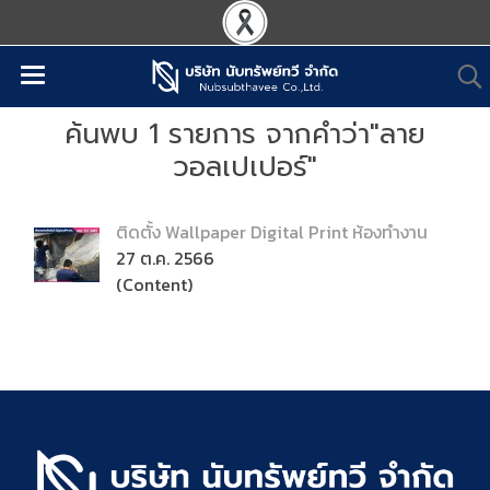
ค้นพบ 1 รายการ จากคำว่า"ลาย
วอลเปเปอร์"
ติดตั้ง Wallpaper Digital Print ห้องทำงาน
27 ต.ค. 2566
(Content)