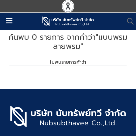
ค้นพบ 0 รายการ จากคำว่า"แบบพรม
ลายพรม"
ไม่พบรายการคำว่า