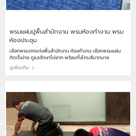
พรมแผ่นปูพื้นสำนักงาน พรมห้องทำงาน พรม
ห้องประชุม
เลือกพรมตกแต่งพื้นสำนักงาน ห้องทำงาน เลือกพรมแผ่น
ติดตั้งง่าย ดูแลรักษาไม่ยาก พร้อมทั้งโทนสีมากมาย
ดูเพิ่มเติม