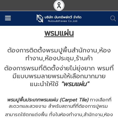
พรมแผ่น
ต้องการติดตั้งพรมปูพื้นสำนักงาน,ห้อง
ทำงาน,ห้องประชุม,ร้านค้า
ต้องการพรมที่ติดตั้งง่ายไม่ยุ่งยาก พรมที่
มีแบบพรมลายพรมให้เลือกมากมาย
แนะนำให้ใช้
"พรมแผ่น"
พรมปูพื้นประเภทพรมแผ่น (Carpet Tile)
ทางเลือกที่
สะดวกและสวยงาม สำหรับสถานที่ที่ต้องการปูพรม
สามารถใช้ตกแต่งพื้น ทั้งในห้องทำงาน,สำนักงาน,ห้อง