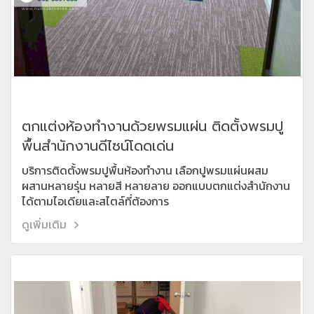
ตกแต่งห้องทำงานด้วยพรมแผ่น ติดตั้งพรมปู
พื้นสำนักงานดีไซน์โดดเด่น
บริการติดตั้งพรมปูพื้นห้องทำงาน เลือกปูพรมแผ่นผสม
ผสานหลายรุ่น หลายสี หลายลาย ออกแบบตกแต่งสำนักงาน
ได้ตามไอเดียและสไตล์ที่ต้องการ
ดูเพิ่มเติม