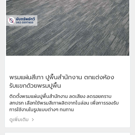
พรมแผ่นสีเทา ปูพื้นสำนักงาน ตกแต่งห้อง
รับแขกด้วยพรมปูพื้น
ติดตั้งพรมแผ่นปูพื้นสำนักงาน ลดเสียง ลดรอยคราบ
สกปรก เลือกใช้พรมสีเทาผลิตจากไนล่อน เพื่อการรองรับ
การใช้งานในรูปแบบต่างๆ ทนทาน
ดูเพิ่มเติม