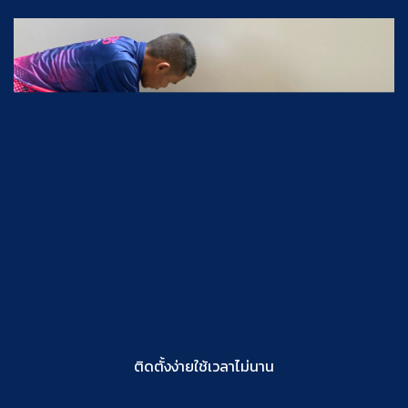
ติดตั้งง่ายใช้เวลาไม่นาน