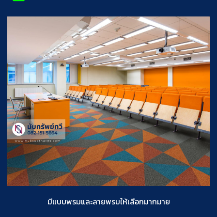
มีแบบพรมและลายพรมให้เลือกมากมาย