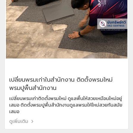
เปลี่ยนพรมเก่าในสำนักงาน ติดตั้งพรมใหม่
พรมปูพื้นสำนักงาน
เปลี่ยนพรมเก่าติดตั้งพรมใหม่ ดูแลพื้นให้สวยเหมือนใหม่อยู่
เสมอ ติดตั้งพรมปูพื้นสำนักงานดูแลพรมให้ใหม่สวยทันสมัย
เสมอ
ดูเพิ่มเติม