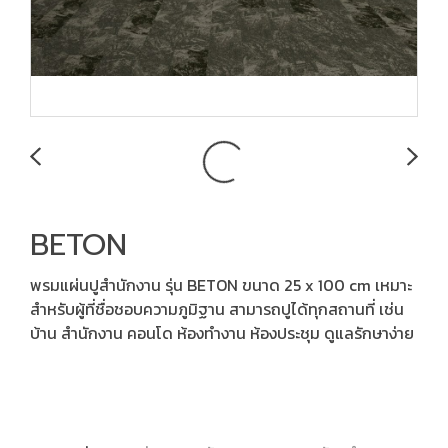
BETON
พรมแผ่นปูสำนักงาน รุ่น BETON ขนาด 25 x 100 cm เหมาะ
สำหรับผู้ที่ชื่อชอบความภูมิฐาน สามารถปูได้ทุกสถานที่ เช่น
บ้าน สำนักงาน คอนโด ห้องทำงาน ห้องประชุม ดูแลรักษาง่าย