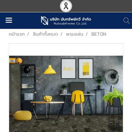
หน้าแรก
สินค้าทั้งหมด
พรมแผ่น
BETON