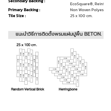
Secondary Backing :
EcoSquare®, Reinforc
Primary Backing :
Non Woven Polyester
Tile Size :
25 x 100 cm.
แนะนำวิธีการติดตั้งพรมแผ่นปูพื้น BETON.