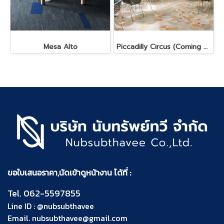
Mesa Alto
Piccadilly Circus (Coming Soon)
ขอใบเสนอราคา,นัดเข้าดูหน้างาน ได้ที่ :
Tel.
062-5597855
Line ID :
@nubsubthavee
Email.
nubsubthavee@gmail.com