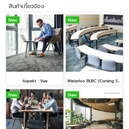
สินค้าเกี่ยวข้อง
New
New
Aspekt : Vue
Waterloo BLBC (Coming Soon)
New
New