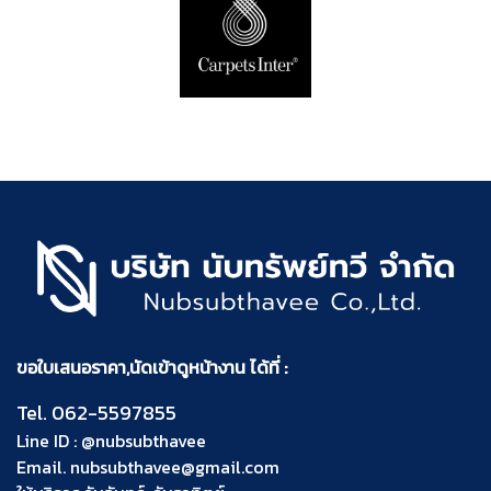
ขอใบเสนอราคา,นัดเข้าดูหน้างาน ได้ที่ :
Tel.
062-5597855
Line ID :
@nubsubthavee
Email.
nubsubthavee@gmail.com