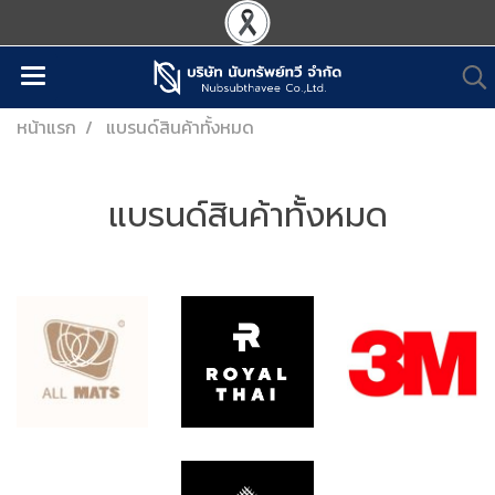
หน้าแรก
แบรนด์สินค้าทั้งหมด
แบรนด์สินค้าทั้งหมด