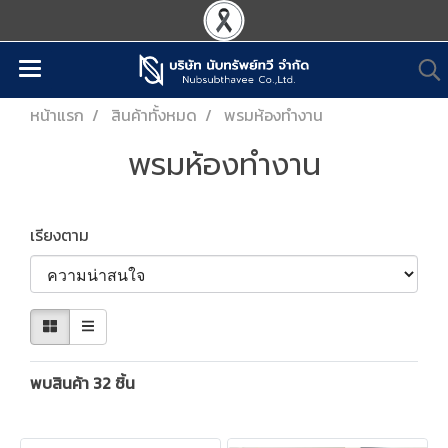
หน้าแรก
สินค้าทั้งหมด
พรมห้องทำงาน
พรมห้องทำงาน
เรียงตาม
พบสินค้า 32 ชิ้น