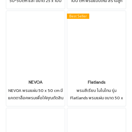
50*50cm และ ขนาด 25 x 100
100 cm พรมแบบใหม่ สร้างลูก
cm ออกแบบให้พรมเข้ากับทุก
เล่นให้กับสถานที่ของคุณ สามารถ
สถานที่ สามารถปูได้ทุกสถานที่
ปูได้ทุกสถานที่ เช่น บ้าน สำนักงาน
Best Seller
เช่น บ้าน สำนักงาน คอนโด ห้อง
คอนโด ห้องทำงาน ห้องประชุม
ทำงาน ห้องประชุม ดูแลรักษาง่าย
ดูแลรักษาง่าย
NEVOA
Flatlands
NEVOA พรมแผ่น 50 x 50 cm มี
พรมสีเรียบ โมโนโทน รุ่น
แคตตาล็อคพรมเพื่อให้คุณตัดสิน
Flatlands พรมแผ่น ขนาด 50 x
ใจ สามารถปูได้ทุกสถานที่ เช่น
50 cm สามารถปูได้ทุกสถานที่
บ้าน สำนักงาน คอนโด ห้องทำงาน
เช่น บ้าน สำนักงาน คอนโด ห้อง
ห้องประชุม ดูแลรักษาง่าย
ทำงาน ห้องประชุม ดูแลรักษาง่าย