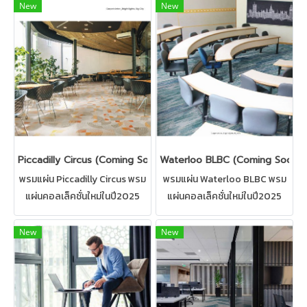
New
New
Piccadilly Circus (Coming Soon)
Waterloo BLBC (Coming Soon)
พรมแผ่น Piccadilly Circus พรม
พรมแผ่น Waterloo BLBC พรม
แผ่นคอลเล็คชั่นใหม่ในปี2025
แผ่นคอลเล็คชั่นใหม่ในปี2025
พรมสำหรับปูพื้นสำนักงาน,ห้อง
พรมสำหรับปูพื้นสำนักงาน,ห้อง
ทำงาน,ห้องประชุม มีให้เลือกหลาก
ทำงาน,ห้องประชุม มีให้เลือกหลาก
New
New
หลายแบบ
หลายแบบ