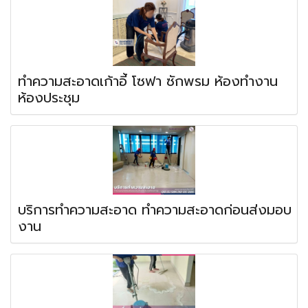
ทำความสะอาดเก้าอี้ โซฟา ซักพรม ห้องทำงาน
ห้องประชุม
บริการทำความสะอาด ทำความสะอาดก่อนส่งมอบ
งาน