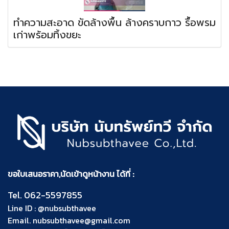
ทำความสะอาด ขัดล้างพื้น ล้างคราบกาว รื้อพรม
เก่าพร้อมทิ้งขยะ
ขอใบเสนอราคา,นัดเข้าดูหน้างาน ได้ที่ :
Tel.
062-5597855
Line ID :
@nubsubthavee
Email.
nubsubthavee@gmail.com