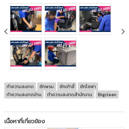
ทำความสะอาด
ซักพรม
ซักเก้าอี้
ซักโซฟา
ทำความสะอาดบ้าน
ทำความสะอาดสำนักงาน
Bigclean
เนื้อหาที่เกี่ยวข้อง