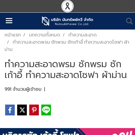
หน้าแรก
บทความทั้งหมด
ทำความสะอาด
ทำความสะอาดพรม ซักพรม ซักเก้าอี้ ทำความสะอาดโซฟา ผ้า
ม่าน
ทำความสะอาดพรม ซักพรม ซัก
เก้าอี้ ทำความสะอาดโซฟา ผ้าม่าน
991 จำนวนผู้เข้าชม
|