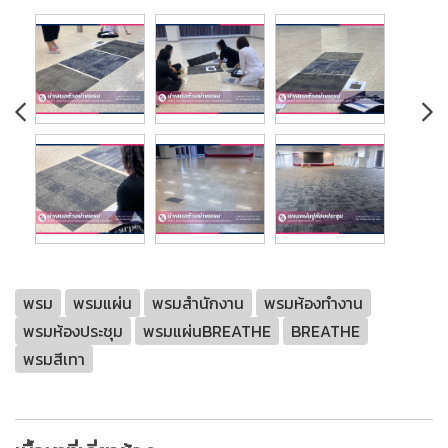
พรม
พรมแผ่น
พรมสำนักงาน
พรมห้องทำงาน
พรมห้องประชุม
พรมแผ่นBREATHE
BREATHE
พรมสีเทา