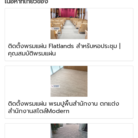
เนื้อหาที่เกี่ยวข้อง
ติดตั้งพรมแผ่น Flatlands สำหรับหอประชุม |
คุณสมบัติพรมแผ่น
ติดตั้งพรมแผ่น พรมปูพื้นสำนักงาน ตกแต่ง
สำนักงานสไตล์Modern