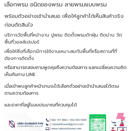
เลือกพรม ชนิดของพรม ลายพรมแบบพรม
พร้อมตัวอย่างเข้านำเสนอ เพื่อให้ลูกค้าได้เห็นสินค้าจริง
ก่อนตัดสินใจ
บริการวัดพื้นที่หน้างาน ปูพรม ติดตั้งพรมดักฝุ่น ติดม่าน วัด
พื้นที่วอลล์เปเปอร์
เพื่อให้สิ่งที่เลือกมีการใช้งานเหมาะสมกับพื้นที่หรือสถานที่ที่
ต้องการติดตั้ง
หรือสามารถสอบถามพูดคุยถึงความต้องการ แลกเปลี่ยนความคิด
เห็นกันทาง LINE
เมื่อเข้าพบลูกค้าหน้างานจะได้เลือกตัวอย่างเข้านำเสนอได้ตรง
ตามความต้องการ
และราคาที่อยู่ในงบประมาณที่ควบคุมได้