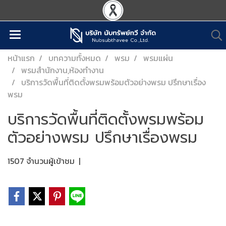
หน้าแรก
บทความทั้งหมด
พรม
พรมแผ่น
พรมสำนักงาน,ห้องทำงาน
บริการวัดพื้นที่ติดตั้งพรมพร้อมตัวอย่างพรม ปรึกษาเรื่อง
พรม
บริการวัดพื้นที่ติดตั้งพรมพร้อม
ตัวอย่างพรม ปรึกษาเรื่องพรม
1507 จำนวนผู้เข้าชม
|