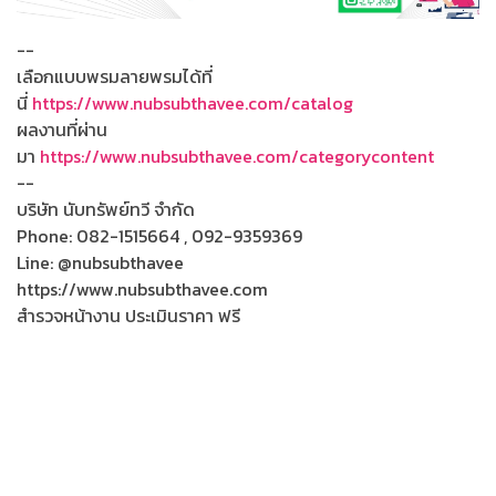
--
เลือกแบบพรมลายพรมได้ที่
นี่
https://www.nubsubthavee.com/catalog
ผลงานที่ผ่าน
มา
https://www.nubsubthavee.com/categorycontent
--
บริษัท นับทรัพย์ทวี จำกัด
Phone: 082-1515664 , 092-9359369
Line: @nubsubthavee
https://www.nubsubthavee.com
สำรวจหน้างาน ประเมินราคา ฟรี