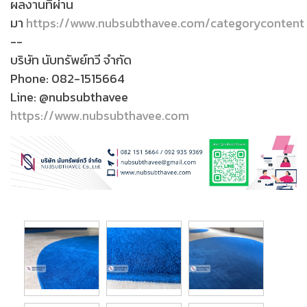
ผลงานที่ผ่าน
มา
https://www.nubsubthavee.com/categorycontent
--
บริษัท นับทรัพย์ทวี จำกัด
Phone: 082-1515664
Line: @nubsubthavee
https://www.nubsubthavee.com