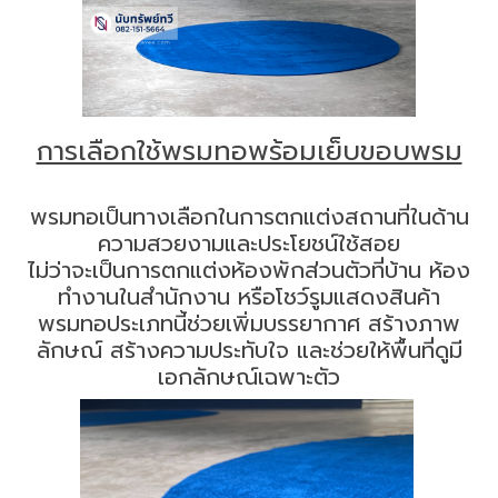
การเลือกใช้พรมทอพร้อมเย็บขอบพรม
พรมทอเป็นทางเลือกในการตกแต่งสถานที่ในด้าน
ความสวยงามและประโยชน์ใช้สอย
ไม่ว่าจะเป็นการตกแต่งห้องพักส่วนตัวที่บ้าน ห้อง
ทำงานในสำนักงาน หรือโชว์รูมแสดงสินค้า
พรมทอประเภทนี้ช่วยเพิ่มบรรยากาศ สร้างภาพ
ลักษณ์ สร้างความประทับใจ และช่วยให้พื้นที่ดูมี
เอกลักษณ์เฉพาะตัว