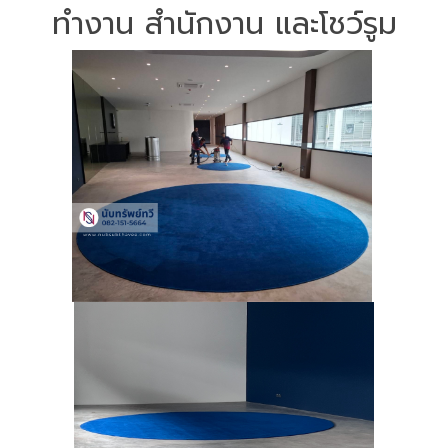
ทำงาน สำนักงาน และโชว์รูม