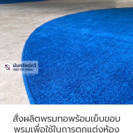
สั่งผลิตพรมทอพร้อมเย็บขอบ
พรมเพื่อใช้ในการตกแต่งห้อง