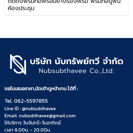
ติดตั้งพรมทอพร้อมยางรองพรม พรมทอปูพื้น
ห้องประชุม
ขอใบเสนอราคา,นัดเข้าดูหน้างาน ได้ที่ :
Tel.
062-5597855
Line ID :
@nubsubthavee
Email.
nubsubthavee@gmail.com
ให้บริการ วันจันทร์-วันอาทิตย์
เวลา 8.00น. - 20.00น.