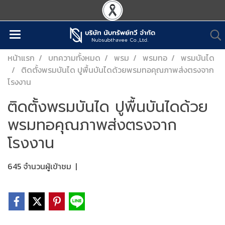
หน้าแรก
บทความทั้งหมด
พรม
พรมทอ
พรมบันได
ติดตั้งพรมบันได ปูพื้นบันไดด้วยพรมทอคุณภาพส่งตรงจาก
โรงงาน
ติดตั้งพรมบันได ปูพื้นบันไดด้วย
พรมทอคุณภาพส่งตรงจาก
โรงงาน
645 จำนวนผู้เข้าชม
|