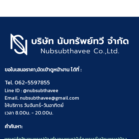
ขอใบเสนอราคา,นัดเข้าดูหน้างาน ได้ที่ :
Tel.
062-5597855
Line ID :
@nubsubthavee
Email.
nubsubthavee@gmail.com
ให้บริการ วันจันทร์-วันอาทิตย์
เวลา 8.00น. - 20.00น.
คำค้นหา: