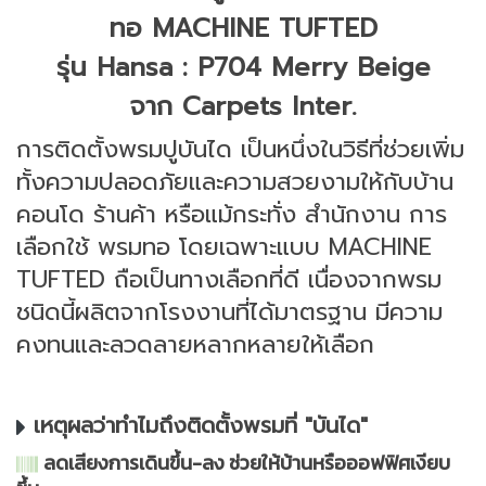
ทอ MACHINE TUFTED
รุ่น Hansa : P704 Merry Beige
จาก Carpets Inter.
การติดตั้งพรมปูบันได เป็นหนึ่งในวิธีที่ช่วยเพิ่ม
ทั้งความปลอดภัยและความสวยงามให้กับบ้าน
คอนโด ร้านค้า หรือแม้กระทั่ง สำนักงาน การ
เลือกใช้ พรมทอ โดยเฉพาะแบบ MACHINE
TUFTED ถือเป็นทางเลือกที่ดี เนื่องจากพรม
ชนิดนี้ผลิตจากโรงงานที่ได้มาตรฐาน มีความ
คงทนและลวดลายหลากหลายให้เลือก
เหตุผลว่าทำไมถึงติดตั้งพรมที่ "บันได"
ลดเสียงการเดินขึ้น-ลง ช่วยให้บ้านหรือออฟฟิศเงียบ