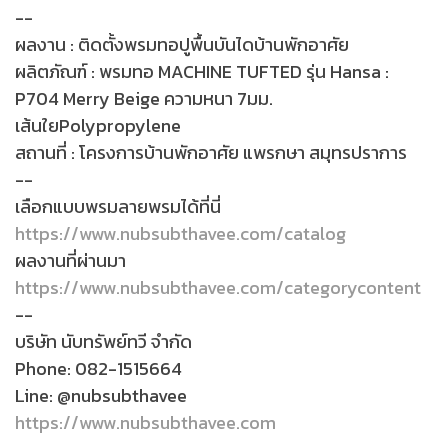
--
ผลงาน : ติดตั้งพรมทอปูพื้นบันไดบ้านพักอาศัย
ผลิตภัณฑ์ : พรมทอ MACHINE TUFTED รุ่น Hansa :
P704 Merry Beige ความหนา 7มม.
เส้นใยPolypropylene
สถานที่ : โครงการบ้านพักอาศัย แพรกษา สมุทรปราการ
--
เลือกแบบพรมลายพรมได้ที่นี่
https://www.nubsubthavee.com/catalog
ผลงานที่ผ่านมา
https://www.nubsubthavee.com/categorycontent
--
บริษัท นับทรัพย์ทวี จำกัด
Phone: 082-1515664
Line: @nubsubthavee
https://www.nubsubthavee.com