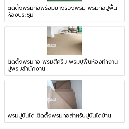
ติดตั้งพรมทอพร้อมยางรองพรม พรมทอปูพื้น
ห้องประชุม
ติดตั้งพรมทอ พรมสีครีม พรมปูพื้นห้องทำงาน
ปูพรมสำนักงาน
พรมปูบันได ติดตั้งพรมทอสำหรับปูบันไดบ้าน