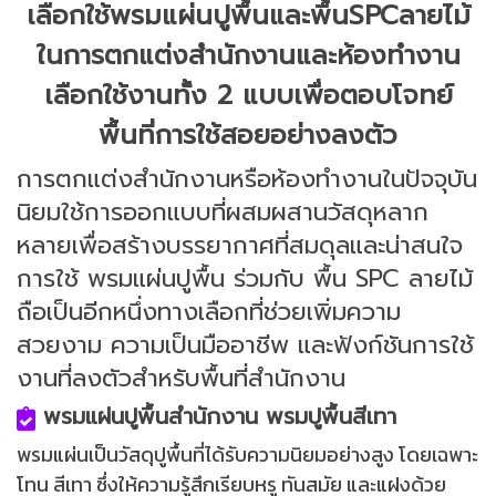
เลือกใช้พรมแผ่นปูพื้นและพื้นSPCลายไม้
ในการตกแต่งสำนักงานและห้องทำงาน
เลือกใช้งานทั้ง 2 แบบเพื่อตอบโจทย์
พื้นที่การใช้สอยอย่างลงตัว
การตกแต่งสำนักงานหรือห้องทำงานในปัจจุบัน
นิยมใช้การออกแบบที่ผสมผสานวัสดุหลาก
หลายเพื่อสร้างบรรยากาศที่สมดุลและน่าสนใจ
การใช้ พรมแผ่นปูพื้น ร่วมกับ พื้น SPC ลายไม้
ถือเป็นอีกหนึ่งทางเลือกที่ช่วยเพิ่มความ
สวยงาม ความเป็นมืออาชีพ และฟังก์ชันการใช้
งานที่ลงตัวสำหรับพื้นที่สำนักงาน
พรมแผ่นปูพื้นสำนักงาน พรมปูพื้นสีเทา
พรมแผ่นเป็นวัสดุปูพื้นที่ได้รับความนิยมอย่างสูง โดยเฉพาะ
โทน สีเทา ซึ่งให้ความรู้สึกเรียบหรู ทันสมัย และแฝงด้วย