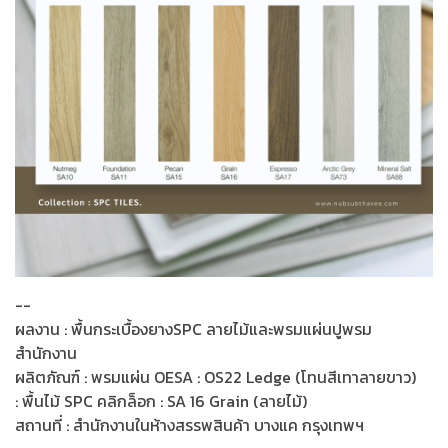
--
ผลงาน : พื้นกระเบื้องยางSPC ลายไม้และพรมแผ่นปูพรม
สำนักงาน
ผลิตภัณฑ์ : พรมแผ่น OESA : OS22 Ledge (โทนสีเทาลายขาว)
: พื้นไม้ SPC คลิกล็อก : SA 16 Grain (ลายไม้)
สถานที่ : สำนักงานในห้างสรรพสินค้า บางแค กรุงเทพฯ