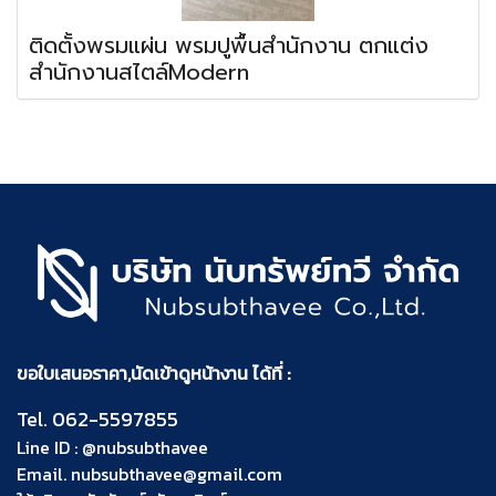
ติดตั้งพรมแผ่น พรมปูพื้นสำนักงาน ตกแต่ง
สำนักงานสไตล์Modern
ขอใบเสนอราคา,นัดเข้าดูหน้างาน ได้ที่ :
Tel.
062-5597855
Line ID :
@nubsubthavee
Email.
nubsubthavee@gmail.com