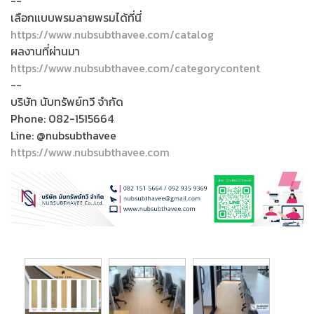
--
เลือกแบบพรมลายพรมได้ที่นี่
https://www.nubsubthavee.com/catalog
ผลงานที่ผ่านมา
https://www.nubsubthavee.com/categorycontent
--
บริษัท นับทรัพย์ทวี จำกัด
Phone: 082-1515664
Line: @nubsubthavee
https://www.nubsubthavee.com