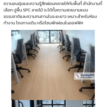
ความอบอุ่นและความรู้สึกผ่อนคลายให้กับพื้นที่ สำนักงานที่
เลือก ปูพื้น SPC ลายไม้ จะได้ทั้งความสวยงามแบบ
ธรรมชาติและความทนทานในระยะยาว เหมาะสำหรับห้อง
ทำงาน โถงทางเดิน หรือโซนพักผ่อนในออฟฟิศ