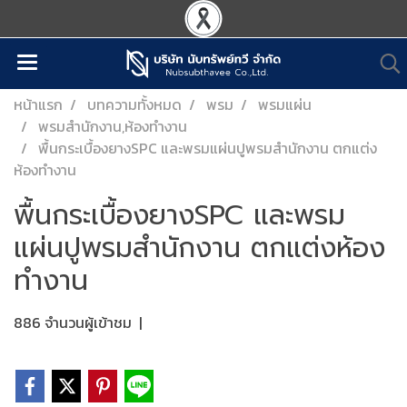
หน้าแรก
บทความทั้งหมด
พรม
พรมแผ่น
พรมสำนักงาน,ห้องทำงาน
พื้นกระเบื้องยางSPC และพรมแผ่นปูพรมสำนักงาน ตกแต่ง
ห้องทำงาน
พื้นกระเบื้องยางSPC และพรม
แผ่นปูพรมสำนักงาน ตกแต่งห้อง
ทำงาน
886 จำนวนผู้เข้าชม
|