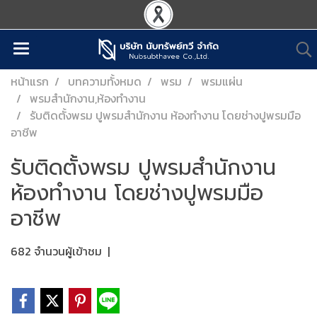
หน้าแรก
บทความทั้งหมด
พรม
พรมแผ่น
พรมสำนักงาน,ห้องทำงาน
รับติดตั้งพรม ปูพรมสำนักงาน ห้องทำงาน โดยช่างปูพรมมือ
อาชีพ
รับติดตั้งพรม ปูพรมสำนักงาน
ห้องทำงาน โดยช่างปูพรมมือ
อาชีพ
682 จำนวนผู้เข้าชม
|