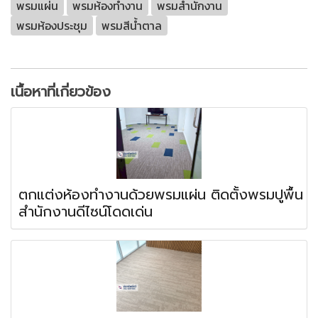
พรมแผ่น
พรมห้องทำงาน
พรมสำนักงาน
พรมห้องประชุม
พรมสีน้ำตาล
เนื้อหาที่เกี่ยวข้อง
ตกแต่งห้องทำงานด้วยพรมแผ่น ติดตั้งพรมปูพื้น
สำนักงานดีไซน์โดดเด่น