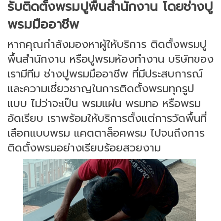
รับติดตั้งพรมปูพื้นสำนักงาน โดยช่างปู
พรมมืออาชีพ
หากคุณกำลังมองหาผู้ให้บริการ ติดตั้งพรมปู
พื้นสำนักงาน หรือปูพรมห้องทำงาน บริษัทของ
เรามีทีม ช่างปูพรมมืออาชีพ ที่มีประสบการณ์
และความเชี่ยวชาญในการติดตั้งพรมทุกรูป
แบบ ไม่ว่าจะเป็น พรมแผ่น พรมทอ หรือพรม
อัดเรียบ เราพร้อมให้บริการตั้งแต่การวัดพื้นที่
เลือกแบบพรม แคตตาล็อคพรม ไปจนถึงการ
ติดตั้งพรมอย่างเรียบร้อยสวยงาม