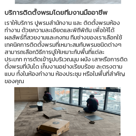
บริการติดตั้งพรมโดยทีมงานมืออาชีพ
เราให้บริการ ปูพรมสำนักงาน และ ติดตั้งพรมห้อง
ทำงาน ด้วยความละเอียดและพิถีพิถัน เพื่อให้ได้
ผลลัพธ์ที่สวยงามและคงทน ทีมช่างของเราเลือกใช้
เทคนิคการติดตั้งพรมที่เหมาะสมกับพรมชนิดต่างๆ
สามารถเลือกวิธีการปูให้เหมาะกับพื้นที่แต่ละ
ประเภท การตัดเข้ารูปบริเวณมุม ผนัง เสาหรือการติด
ตั้งพรมที่บันได เก็บงานอย่างเรียบร้อย ละตรงตาม
แบบ ทั้งในห้องทำงาน ห้องประชุม หรือในพื้นที่สำคัญ
ของคุณ