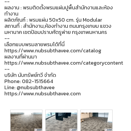
--
ผลงาน : พรมติดตั้งพรมแผ่นปูพื้นสำนักงานและห้อง
ทำงาน
ผลิตภัณฑ์ : พรมแผ่น 50x50 cm. รุ่น Modular
สถานที่ : สำนักงาน,ห้องทำงาน ถนนกรุงเกษม แขวง
มหานาค เขตป้อมปราบศัตรูพ่าย กรุงเทพมหานคร
--
เลือกแบบพรมลายพรมได้ที่นี่
https://www.nubsubthavee.com/catalog
ผลงานที่ผ่านมา
https://www.nubsubthavee.com/categorycontent
--
บริษัท นับทรัพย์ทวี จำกัด
Phone: 082-1515664
Line: @nubsubthavee
https://www.nubsubthavee.com