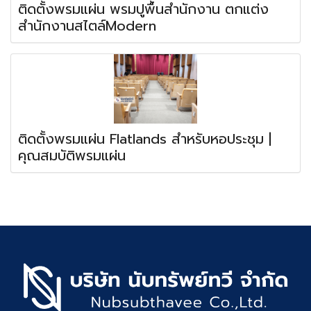
ติดตั้งพรมแผ่น พรมปูพื้นสำนักงาน ตกแต่ง
สำนักงานสไตล์Modern
ติดตั้งพรมแผ่น Flatlands สำหรับหอประชุม |
คุณสมบัติพรมแผ่น