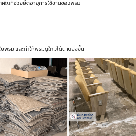
ำคัญที่ช่วยยืดอายุการใช้งานของพรม
น
ยพรม และทำให้พรมดูใหม่ได้นานยิ่งขึ้น