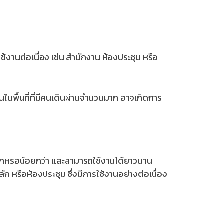
ช้งานต่อเนื่อง เช่น สำนักงาน ห้องประชุม หรือ
ในพื้นที่ที่มีคนเดินผ่านจำนวนมาก อาจเกิดการ
รสึกหรอน้อยกว่า และสามารถใช้งานได้ยาวนาน
 หรือห้องประชุม ซึ่งมีการใช้งานอย่างต่อเนื่อง