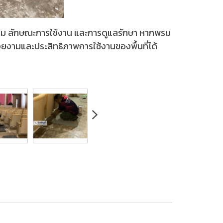
ใยพรม ลักษณะการใช้งาน และการดูแลรักษา หากพรม
ามสวยงามและประสิทธิภาพการใช้งานของพื้นที่ได้