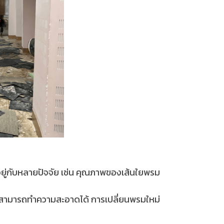
้นอยู่กับหลายปัจจัย เช่น คุณภาพของเส้นใยพรม
ี่ไม่สามารถทำความสะอาดได้ การเปลี่ยนพรมใหม่