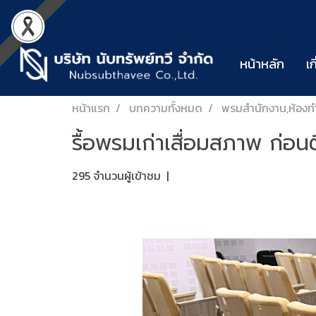
หน้าหลัก
เก
หน้าแรก
บทความทั้งหมด
พรมสำนักงาน,ห้องท
รื้อพรมเก่าเสื่อมสภาพ ก่อน
295 จำนวนผู้เข้าชม
|