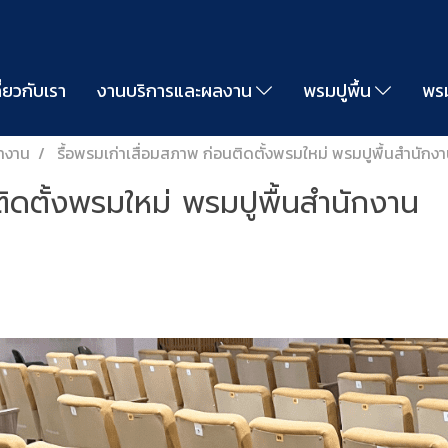
ี่ยวกับเรา
งานบริการและผลงาน
พรมปูพื้น
พรม
ำงาน
รื้อพรมเก่าเสื่อมสภาพ ก่อนติดตั้งพรมใหม่ พรมปูพื้นสำนักง
ติดตั้งพรมใหม่ พรมปูพื้นสำนักงาน