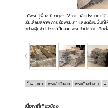
แม้พรมปูพื้นจะมีอายุการใช้งานเฉลี่ยประมาณ 1
เริ่มเสื่อมสภาพ การ รื้อพรมเก่า และเตรียมพื้นที
อย่างคุ้มค่า ไม่ว่าจะเป็นงาน พรมสำนักงาน, ติด
รื้อพรมเก่า
พรมสำนักงาน
พรมห้องทำงาน
พร
เนื้อหาที่เกี่ยวข้อง