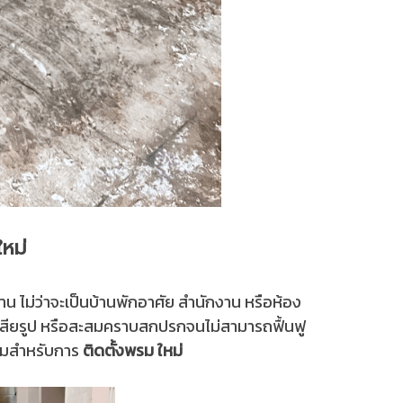
หม่
ไม่ว่าจะเป็นบ้านพักอาศัย สำนักงาน หรือห้อง
ใยเสียรูป หรือสะสมคราบสกปรกจนไม่สามารถฟื้นฟู
ร้อมสำหรับการ
ติดตั้งพรม ใหม่