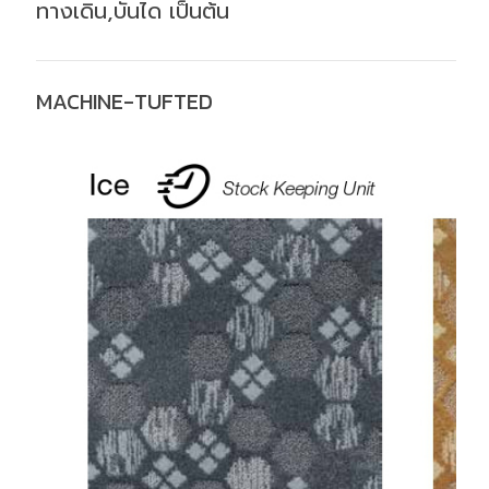
ทางเดิน,บันได เป็นต้น
MACHINE-TUFTED