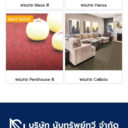
พรมทอ Maze III
พรมทอ Hansa
Best Seller
พรมทอ Penthouse III
พรมทอ Callisto