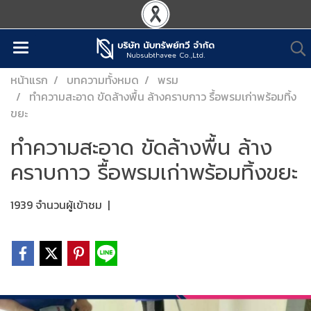
หน้าแรก
บทความทั้งหมด
พรม
ทำความสะอาด ขัดล้างพื้น ล้างคราบกาว รื้อพรมเก่าพร้อมทิ้ง
ขยะ
ทำความสะอาด ขัดล้างพื้น ล้าง
คราบกาว รื้อพรมเก่าพร้อมทิ้งขยะ
1939 จำนวนผู้เข้าชม
|