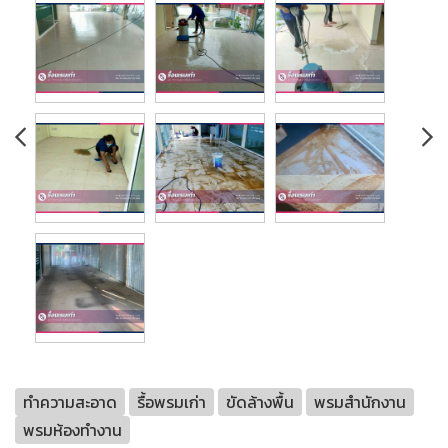
ทำความสะอาด
รื้อพรมเก่า
ขัดล้างพื้น
พรมสำนักงาน
พรมห้องทำงาน