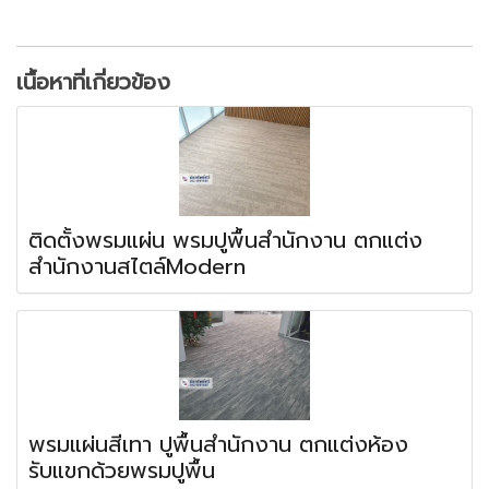
เนื้อหาที่เกี่ยวข้อง
ติดตั้งพรมแผ่น พรมปูพื้นสำนักงาน ตกแต่ง
สำนักงานสไตล์Modern
พรมแผ่นสีเทา ปูพื้นสำนักงาน ตกแต่งห้อง
รับแขกด้วยพรมปูพื้น