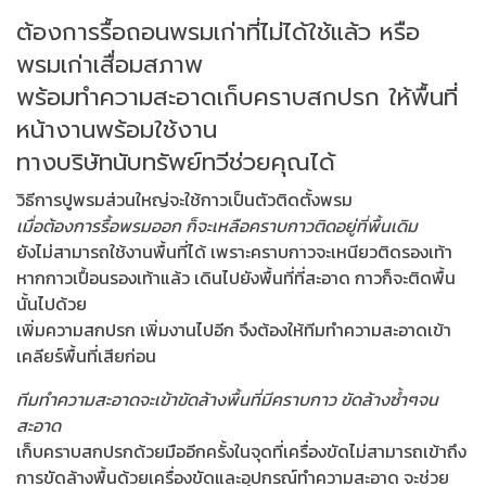
ต้องการรื้อถอนพรมเก่าที่ไม่ได้ใช้แล้ว หรือ
พรมเก่าเสื่อมสภาพ
พร้อมทำความสะอาดเก็บคราบสกปรก ให้พื้นที่
หน้างานพร้อมใช้งาน
ทางบริษัทนับทรัพย์ทวีช่วยคุณได้
วิธีการปูพรมส่วนใหญ่จะใช้กาวเป็นตัวติดตั้งพรม
เมื่อต้องการรื้อพรมออก ก็จะเหลือคราบกาวติดอยู่ที่พื้นเดิม
ยังไม่สามารถใช้งานพื้นที่ได้ เพราะคราบกาวจะเหนียวติดรองเท้า
หากกาวเปื้อนรองเท้าแล้ว เดินไปยังพื้นที่ที่สะอาด กาวก็จะติดพื้น
นั้นไปด้วย
เพิ่มความสกปรก เพิ่มงานไปอีก จึงต้องให้ทีมทำความสะอาดเข้า
เคลียร์พื้นที่เสียก่อน
ทีมทำความสะอาดจะเข้าขัดล้างพื้นที่มีคราบกาว ขัดล้างซ้ำๆจน
สะอาด
เก็บคราบสกปรกด้วยมืออีกครั้งในจุดที่เครื่องขัดไม่สามารถเข้าถึง
การขัดล้างพื้นด้วยเครื่องขัดและอุปกรณ์ทำความสะอาด จะช่วย