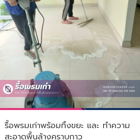
รื้อพรมเก่าพร้อมทิ้งขยะ และ ทำความ
สะอาดพื้นล้างคราบกาว