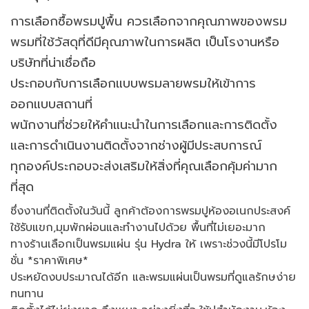
การเลือกซื้อพรมปูพื้น ควรเลือกจากคุณภาพของพรม
พรมที่ใช้วัสดุที่ดีมีคุณภาพในการผลิต เป็นโรงานหรือ
บริษัทที่น่าเชื่อถือ
ประกอบกับการเลือกแบบพรมลายพรมให้เข้าการ
ออกแบบสถานที่
พนักงานที่ช่วยให้คำแนะนำในการเลือกและการติดตั้ง
และการดำเนินงานติดตั้งจากช่างผู้มีประสบการณ์
ทุกองค์ประกอบจะส่งเสริมให้สิ่งที่คุณเลือกคุ้มค่ามาก
ที่สุด
ซึ่งงานที่ติดตั้งในวันนี้ ลูกค้าต้องการพรมปูห้องอเนกประสงค์
ใช้รับแขก,มุมพักผ่อนและทำงานไปด้วย พื้นที่ไม่เยอะมาก
ทางร้านเลือกเป็นพรมแผ่น รุ่น Hydra ให้ เพราะช่วงนี้มีโปรโม
ชั่น *ราคาพิเศษ*
ประหยัดงบประมาณได้อีก และพรมแผ่นเป็นพรมที่ดูแลรักษง่าย
ทนทาน