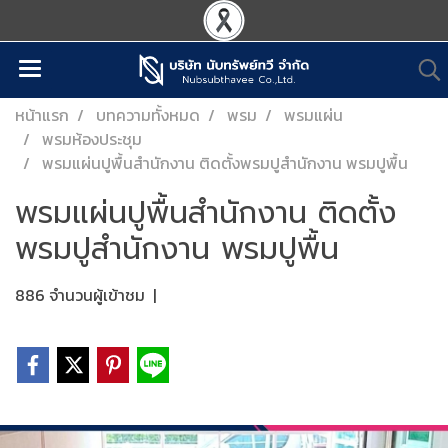
หน้าแรก
บทความทั้งหมด
พรม
พรมแผ่น
พรมห้องประชุม
พรมแผ่นปูพื้นสำนักงาน ติดตั้งพรมปูสำนักงาน พรมปูพื้น
พรมแผ่นปูพื้นสำนักงาน ติดตั้ง
พรมปูสำนักงาน พรมปูพื้น
886 จำนวนผู้เข้าชม
|