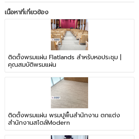
เนื้อหาที่เกี่ยวข้อง
ติดตั้งพรมแผ่น Flatlands สำหรับหอประชุม |
คุณสมบัติพรมแผ่น
ติดตั้งพรมแผ่น พรมปูพื้นสำนักงาน ตกแต่ง
สำนักงานสไตล์Modern